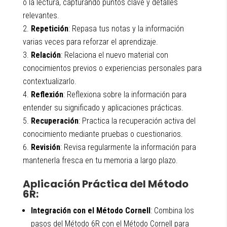
o la lectura, capturando puntos clave y detalles
relevantes.
Repetición
: Repasa tus notas y la información
varias veces para reforzar el aprendizaje.
Relación
: Relaciona el nuevo material con
conocimientos previos o experiencias personales para
contextualizarlo.
Reflexión
: Reflexiona sobre la información para
entender su significado y aplicaciones prácticas.
Recuperación
: Practica la recuperación activa del
conocimiento mediante pruebas o cuestionarios.
Revisión
: Revisa regularmente la información para
mantenerla fresca en tu memoria a largo plazo.
Aplicación Práctica del Método
6R:
Integración con el Método Cornell
: Combina los
pasos del Método 6R con el Método Cornell para