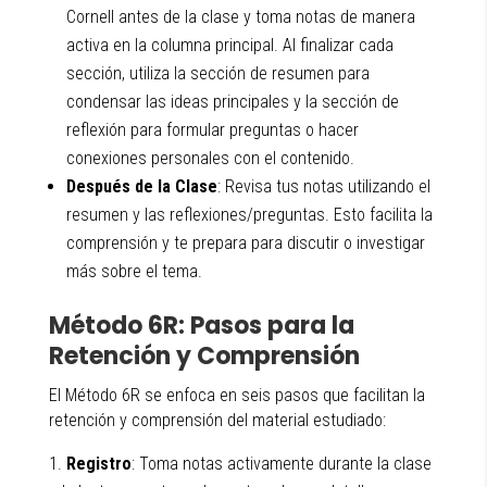
Cornell antes de la clase y toma notas de manera
activa en la columna principal. Al finalizar cada
sección, utiliza la sección de resumen para
condensar las ideas principales y la sección de
reflexión para formular preguntas o hacer
conexiones personales con el contenido.
Después de la Clase
: Revisa tus notas utilizando el
resumen y las reflexiones/preguntas. Esto facilita la
comprensión y te prepara para discutir o investigar
más sobre el tema.
Método 6R: Pasos para la
Retención y Comprensión
El Método 6R se enfoca en seis pasos que facilitan la
retención y comprensión del material estudiado:
Registro
: Toma notas activamente durante la clase