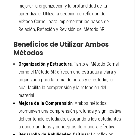
mejorar la organización y la profundidad de tu
aprendizaje. Utiliza la sección de reflexión del
Método Cornell para implementar los pasos de
Relación, Reflexión y Revisión del Método 6R.
Beneficios de Utilizar Ambos
Métodos
Organización y Estructura
: Tanto el Método Cornell
como el Método 6R ofrecen una estructura clara y
organizada para la toma de notas y el estudio, lo
cual facilita la comprensión y la retención del
material.
Mejora de la Comprensión
: Ambos métodos
promueven una comprensión profunda y significativa
del contenido estudiado, ayudando a los estudiantes
a conectar ideas y conceptos de manera efectiva.
Desarrollo de Habilidades Críticas
: La reflexión,