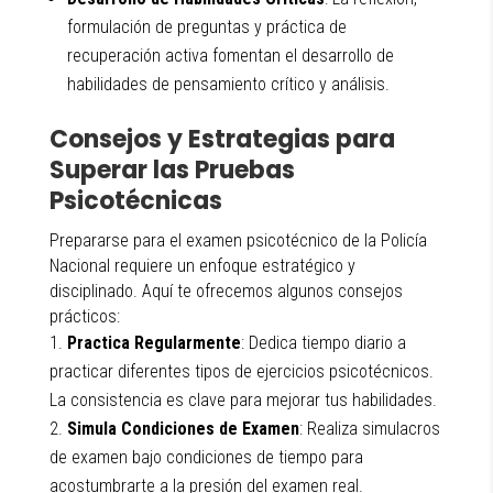
formulación de preguntas y práctica de
recuperación activa fomentan el desarrollo de
habilidades de pensamiento crítico y análisis.
Consejos y Estrategias para
Superar las Pruebas
Psicotécnicas
Prepararse para el examen psicotécnico de la Policía
Nacional requiere un enfoque estratégico y
disciplinado. Aquí te ofrecemos algunos consejos
prácticos:
Practica Regularmente
: Dedica tiempo diario a
practicar diferentes tipos de ejercicios psicotécnicos.
La consistencia es clave para mejorar tus habilidades.
Simula Condiciones de Examen
: Realiza simulacros
de examen bajo condiciones de tiempo para
acostumbrarte a la presión del examen real.