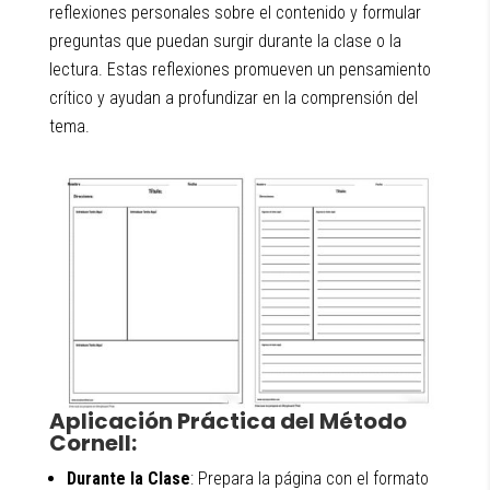
reflexiones personales sobre el contenido y formular
preguntas que puedan surgir durante la clase o la
lectura. Estas reflexiones promueven un pensamiento
crítico y ayudan a profundizar en la comprensión del
tema.
Aplicación Práctica del Método
Cornell:
Durante la Clase
: Prepara la página con el formato