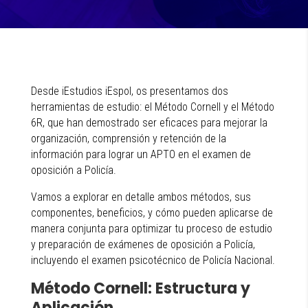
Desde iEstudios iEspol, os presentamos dos
herramientas de estudio: el Método Cornell y el Método
6R, que han demostrado ser eficaces para mejorar la
organización, comprensión y retención de la
información para lograr un APTO en el examen de
oposición a Policía.
Vamos a explorar en detalle ambos métodos, sus
componentes, beneficios, y cómo pueden aplicarse de
manera conjunta para optimizar tu proceso de estudio
y preparación de exámenes de oposición a Policía,
incluyendo el examen psicotécnico de Policía Nacional.
Método Cornell: Estructura y
Aplicación