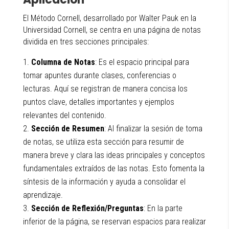
El Método Cornell, desarrollado por Walter Pauk en la
Universidad Cornell, se centra en una página de notas
dividida en tres secciones principales:
Columna de Notas
: Es el espacio principal para
tomar apuntes durante clases, conferencias o
lecturas. Aquí se registran de manera concisa los
puntos clave, detalles importantes y ejemplos
relevantes del contenido.
Sección de Resumen
: Al finalizar la sesión de toma
de notas, se utiliza esta sección para resumir de
manera breve y clara las ideas principales y conceptos
fundamentales extraídos de las notas. Esto fomenta la
síntesis de la información y ayuda a consolidar el
aprendizaje.
Sección de Reflexión/Preguntas
: En la parte
inferior de la página, se reservan espacios para realizar