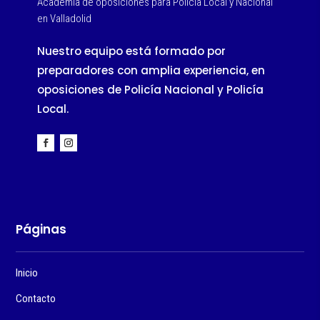
Academia de oposiciones para Policía Local y Nacional
en Valladolid
Nuestro equipo está formado por
preparadores con amplia experiencia, en
oposiciones de Policía Nacional y Policía
Local.
Páginas
Inicio
Contacto