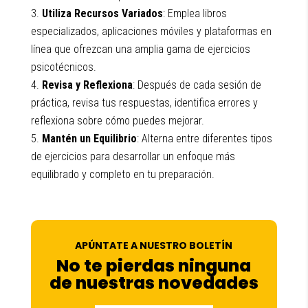
Utiliza Recursos Variados
: Emplea libros
especializados, aplicaciones móviles y plataformas en
línea que ofrezcan una amplia gama de ejercicios
psicotécnicos.
Revisa y Reflexiona
: Después de cada sesión de
práctica, revisa tus respuestas, identifica errores y
reflexiona sobre cómo puedes mejorar.
Mantén un Equilibrio
: Alterna entre diferentes tipos
de ejercicios para desarrollar un enfoque más
equilibrado y completo en tu preparación.
APÚNTATE A NUESTRO BOLETÍN
No te pierdas ninguna
de nuestras novedades