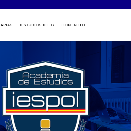
TARIAS
IESTUDIOS BLOG
CONTACTO