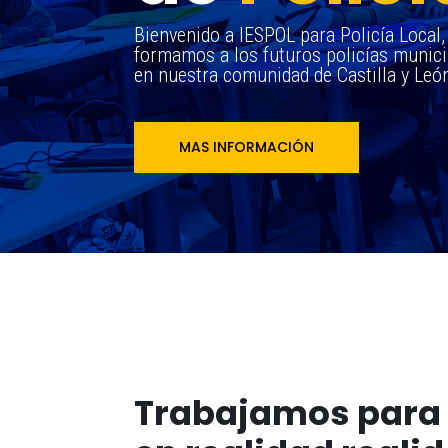
Bienvenido a IESPOL para Policía Local
formamos a los futuros policías municip
en nuestra comunidad de Castilla y Leó
MAS INFORMACIÓN
Trabajamos para 