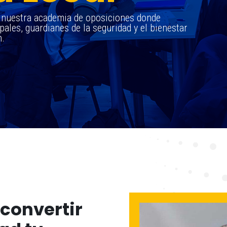
, nuestra academia de oposiciones donde
ales, guardianes de la seguridad y el bienestar
n.
convertir