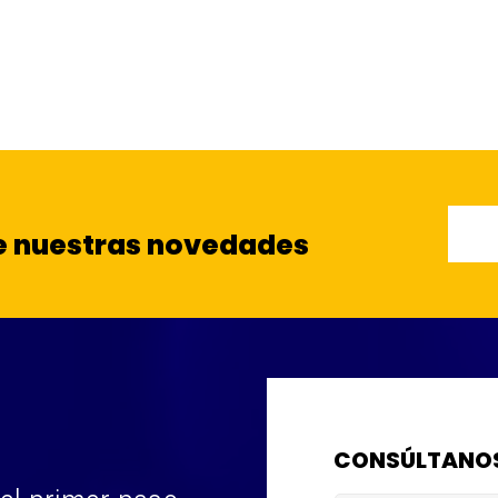
de nuestras novedades
CONSÚLTANOS