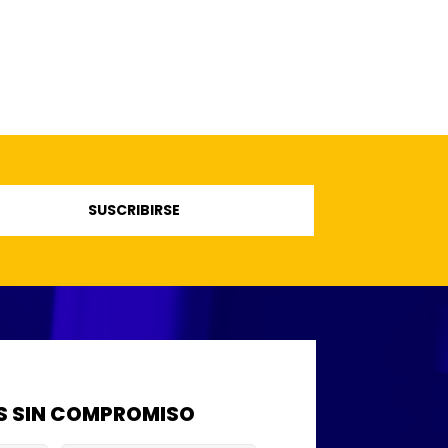
SUSCRIBIRSE
 SIN COMPROMISO