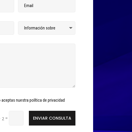
o aceptas nuestra política de privacidad
ENVIAR CONSULTA
=
+ 2