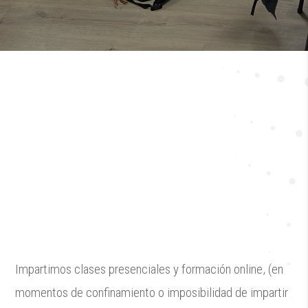
Tu
academia
universitaria
en Valladolid
Impartimos clases presenciales y formación online, (en
momentos de confinamiento o imposibilidad de impartir