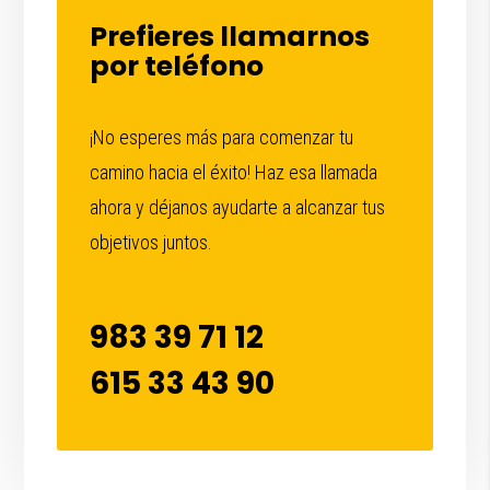
Prefieres llamarnos
por teléfono
¡No esperes más para comenzar tu
camino hacia el éxito! Haz esa llamada
ahora y déjanos ayudarte a alcanzar tus
objetivos juntos.
983 39 71 12
615 33 43 90