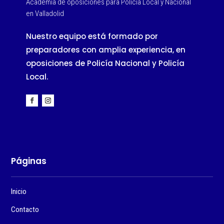
Academia de oposiciones para Policía Local y Nacional
en Valladolid
Nuestro equipo está formado por
preparadores con amplia experiencia, en
oposiciones de Policía Nacional y Policía
Local.
Páginas
Inicio
Contacto