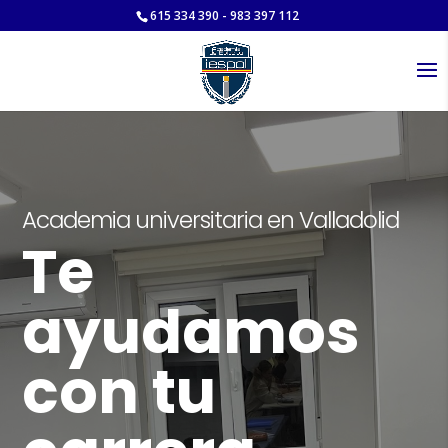
615 334 390 - 983 397 112
Academia universitaria en Valladolid
Te
ayudamos
con tu