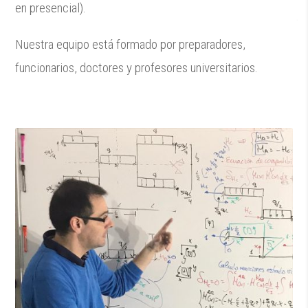
en presencial).
Nuestra equipo está formado por preparadores,
funcionarios, doctores y profesores universitarios.