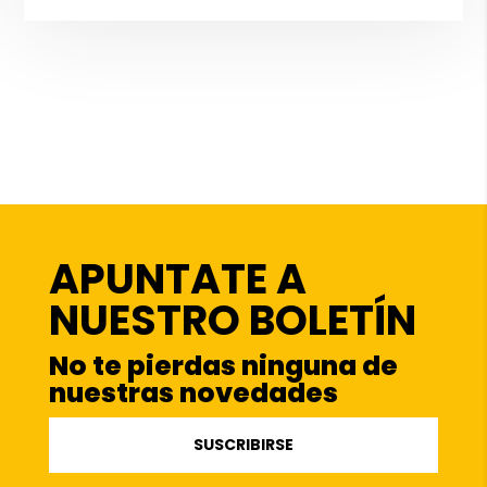
APUNTATE A
NUESTRO BOLETÍN
No te pierdas ninguna de
nuestras novedades
SUSCRIBIRSE