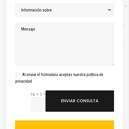
Al enviar el formulario aceptas nuestra política de
privacidad
=
10 + 5
ENVIAR CONSULTA