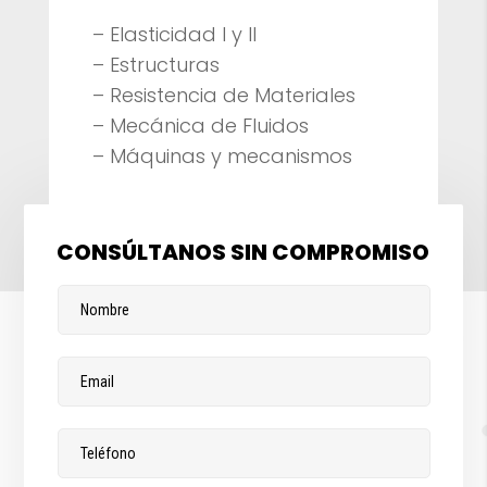
– Elasticidad I y II
– Estructuras
– Resistencia de Materiales
– Mecánica de Fluidos
– Máquinas y mecanismos
CONSÚLTANOS SIN COMPROMISO