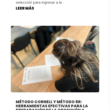
selección para ingresar a la...
LEER MÁS
MÉTODO CORNELL Y MÉTODO 6R:
HERRAMIENTAS EFECTIVAS PARA LA